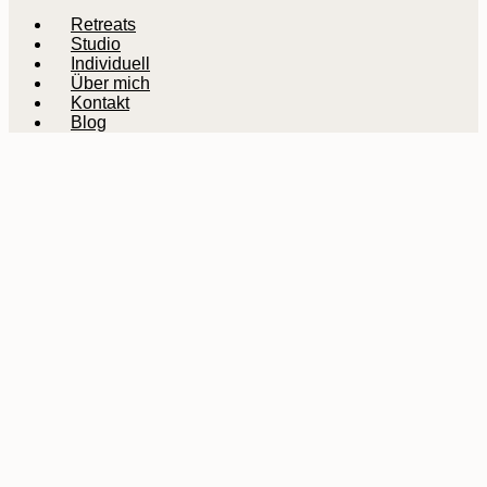
Retreats
Studio
Individuell
Über mich
Kontakt
Blog