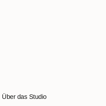
Über das Studio