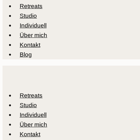
Retreats
Studio
Individuell
Über mich
Kontakt
Blog
Retreats
Studio
Individuell
Über mich
Kontakt