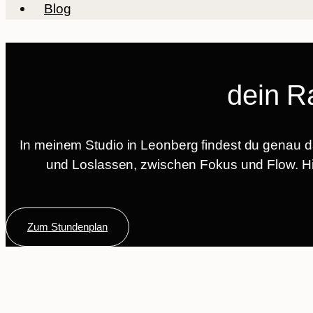
Blog
dein R
In meinem Studio in Leonberg findest du genau
und Loslassen, zwischen Fokus und Flow. Hier
Zum Stundenplan