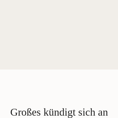
Großes kündigt sich an