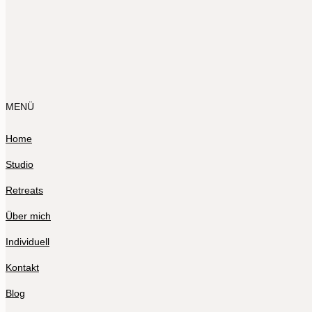
MENÜ
Home
Studio
Retreats
Über mich
Individuell
Kontakt
Blog