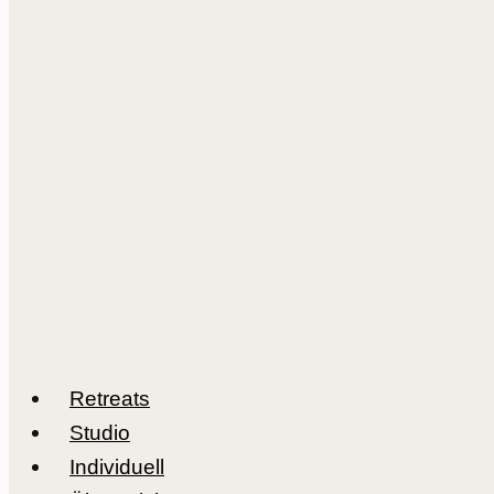
Retreats
Studio
Individuell