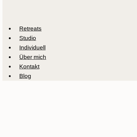
Retreats
Studio
Individuell
Über mich
Kontakt
Blog