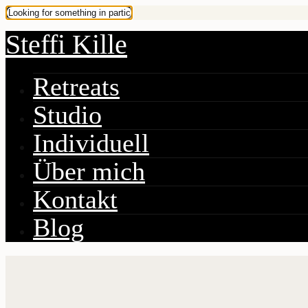
Steffi Kille
Retreats
Studio
Individuell
Über mich
Kontakt
Blog