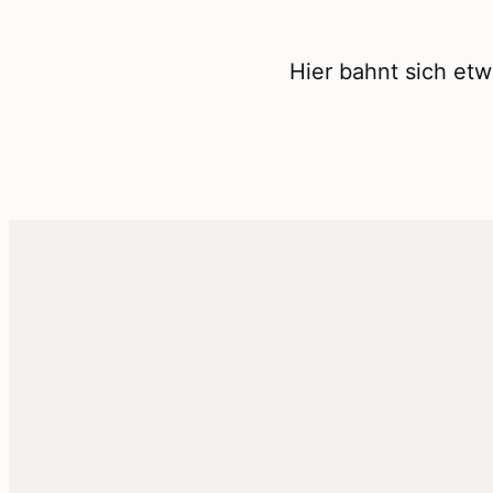
Hier bahnt sich etw