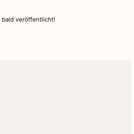
bald veröffentlicht!