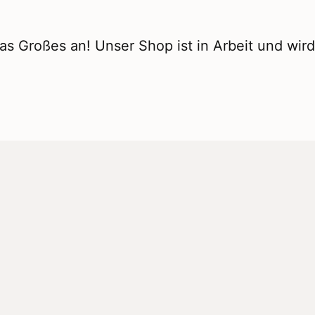
as Großes an! Unser Shop ist in Arbeit und wird 