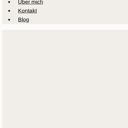
Über mich
Kontakt
Blog